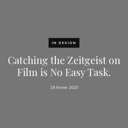
IN DESIGN
Catching the Zeitgeist on
Film is No Easy Task.
18 février 2020