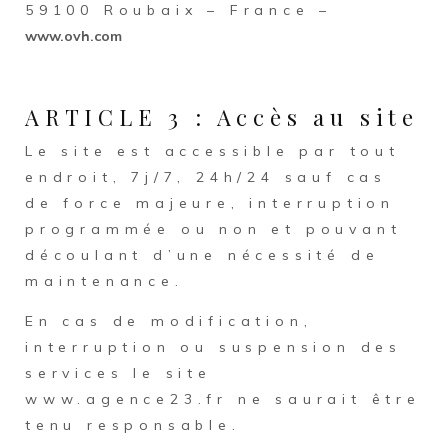
59100 Roubaix – France –
www.ovh.com
ARTICLE 3 : Accès au site
Le site est accessible par tout
endroit, 7j/7, 24h/24 sauf cas
de force majeure, interruption
programmée ou non et pouvant
découlant d’une nécessité de
maintenance.
En cas de modification,
interruption ou suspension des
services le site
www.agence23.fr ne saurait être
tenu responsable.