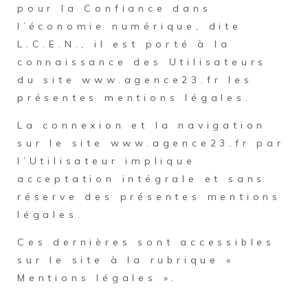
pour la Confiance dans
l’économie numérique, dite
L.C.E.N., il est porté à la
connaissance des Utilisateurs
du site www.agence23.fr les
présentes mentions légales.
La connexion et la navigation
sur le site www.agence23.fr par
l’Utilisateur implique
acceptation intégrale et sans
réserve des présentes mentions
légales.
Ces dernières sont accessibles
sur le site à la rubrique «
Mentions légales ».