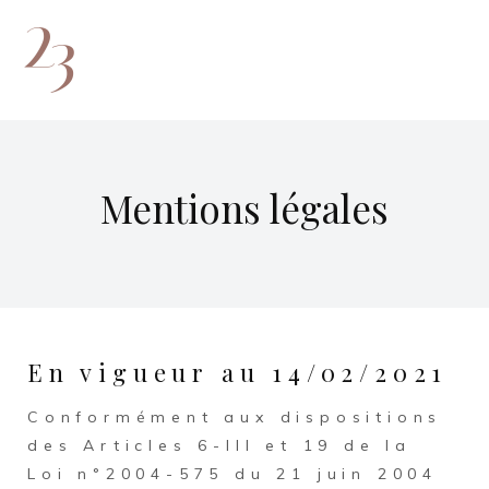
Mentions légales
En vigueur au 14/02/2021
Conformément aux dispositions
des Articles 6-III et 19 de la
Loi n°2004-575 du 21 juin 2004