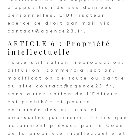
d’opposition de ses données
personnelles. L’Utilisateur
exerce ce droit par mail via
contact@agence23.fr.
ARTICLE 6 : Propriété
intellectuelle
Toute utilisation, reproduction,
diffusion, commercialisation,
modification de toute ou partie
du site contact@agence23.fr,
sans autorisation de l’Editeur
est prohibée et pourra
entraînée des actions et
poursuites judiciaires telles que
notamment prévues par le Code
de la propriété intellectuelle et