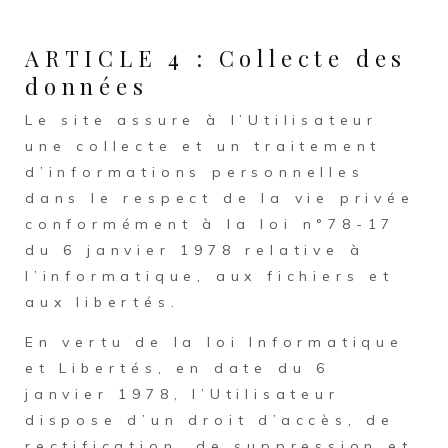
ARTICLE 4 : Collecte des
données
Le site assure à l’Utilisateur
une collecte et un traitement
d’informations personnelles
dans le respect de la vie privée
conformément à la loi n°78-17
du 6 janvier 1978 relative à
l’informatique, aux fichiers et
aux libertés.
En vertu de la loi Informatique
et Libertés, en date du 6
janvier 1978, l’Utilisateur
dispose d’un droit d’accès, de
rectification, de suppression et