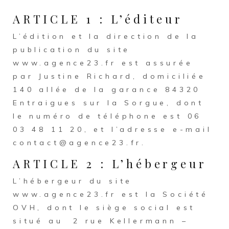
ARTICLE 1 : L’éditeur
L’édition et la direction de la
publication du site
www.agence23.fr est assurée
par Justine Richard, domiciliée
140 allée de la garance 84320
Entraigues sur la Sorgue, dont
le numéro de téléphone est 06
03 48 11 20, et l’adresse e-mail
contact@agence23.fr.
ARTICLE 2 : L’hébergeur
L’hébergeur du site
www.agence23.fr est la Société
OVH, dont le siège social est
situé au 2 rue Kellermann –