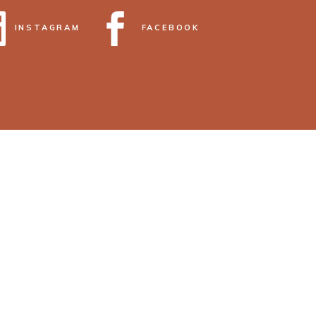
INSTAGRAM
FACEBOOK