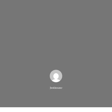
Justinsane