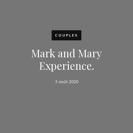
COUPLES
Mark and Mary
Experience.
3 août 2020