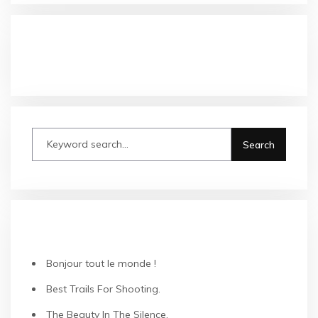
COMMENTAIRES RÉCENTS
ARTICLES RÉCENTS
Bonjour tout le monde !
Best Trails For Shooting.
The Beauty In The Silence.